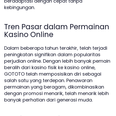
beradaptasi dengan cepat tanpa
kebingungan.
Tren Pasar dalam Permainan
Kasino Online
Dalam beberapa tahun terakhir, telah terjadi
peningkatan signifikan dalam popularitas
perjudian online. Dengan lebih banyak pemain
beralih dari kasino fisik ke kasino online,
GOTOTO telah memposisikan diri sebagai
salah satu yang terdepan. Penawaran
permainan yang beragam, dikombinasikan
dengan promosi menarik, telah menarik lebih
banyak perhatian dari generasi muda.