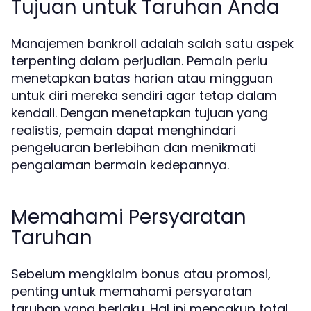
Tujuan untuk Taruhan Anda
Manajemen bankroll adalah salah satu aspek
terpenting dalam perjudian. Pemain perlu
menetapkan batas harian atau mingguan
untuk diri mereka sendiri agar tetap dalam
kendali. Dengan menetapkan tujuan yang
realistis, pemain dapat menghindari
pengeluaran berlebihan dan menikmati
pengalaman bermain kedepannya.
Memahami Persyaratan
Taruhan
Sebelum mengklaim bonus atau promosi,
penting untuk memahami persyaratan
taruhan yang berlaku. Hal ini mencakup total